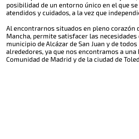
posibilidad de un entorno único en el que se
atendidos y cuidados, a la vez que independi
Al encontrarnos situados en pleno corazón 
Mancha, permite satisfacer las necesidades 
municipio de Alcázar de San Juan y de todos
alrededores, ya que nos encontramos a una 
Comunidad de Madrid y de la ciudad de Toled