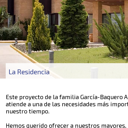
La Residencia
Este proyecto de la familia García-Baquero A
atiende a una de las necesidades más impor
nuestro tiempo.
Hemos querido ofrecer a nuestros mayores, 