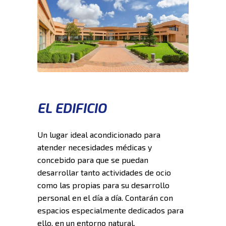
EL EDIFICIO
Un lugar ideal acondicionado para
atender necesidades médicas y
concebido para que se puedan
desarrollar tanto actividades de ocio
como las propias para su desarrollo
personal en el día a día. Contarán con
espacios especialmente dedicados para
ello, en un entorno natural.