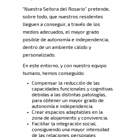
“Nuestra Señora del Rosario” pretende,
sobre todo, que nuestros residentes
lleguen a conseguir, a través de los
medios adecuados, el mayor grado
posible de autonomía e independencia,
dentro de un ambiente cálido y
personalizado.
En este entorno, y con nuestro equipo
humano, hemos conseguido:
Compensar la reducción de las
capacidades funcionales y cognitivas
debidas a las distintas patologías,
para obtener un mayor grado de
autonomía e independencia.
Crear espacios adaptables en la
zona de alojamiento y convivencia.
Facilitar la integración social,
consiguiendo una mayor intensidad
de las relaciones personales