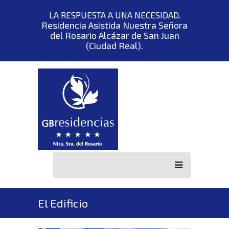
LA RESPUESTA A UNA NECESIDAD.
Residencia Asistida Nuestra Señora
del Rosario Alcázar de San Juan
(Ciudad Real).
El Edificio