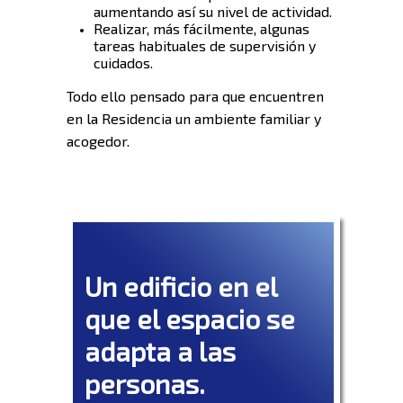
aumentando así su nivel de actividad.
Realizar, más fácilmente, algunas
tareas habituales de supervisión y
cuidados.
Todo ello pensado para que encuentren
en la Residencia un ambiente familiar y
acogedor.
Un edificio en el
que el espacio se
adapta a las
personas.