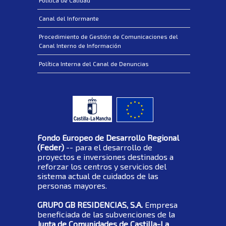
Canal del Informante
Procedimiento de Gestión de Comunicaciones del
Canal Interno de Información
Política Interna del Canal de Denuncias
Fondo Europeo de Desarrollo Regional
(Feder)
-- para el desarrollo de
proyectos e inversiones destinados a
reforzar los centros y servicios del
sistema actual de cuidados de las
personas mayores.
GRUPO GB RESIDENCIAS, S.A.
Empresa
beneficiada de las subvenciones de la
Junta de Comunidades de Castilla-La