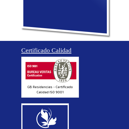
Certificado Calidad
GB Residencias - Certificado
Calidad ISO 9001