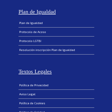
Plan de Igualdad
Plan de Igualdad
Protocolo de Acoso
Protocolo LGTBI
Resolución inscripción Plan de Igualdad
Textos Legales
Política de Privacidad
Aviso Legal
Política de Cookies
Politica de Calidad