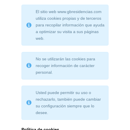
El sitio web www.gbresidencias.com
utiliza cookies propias y de terceros
para recopilar información que ayuda
a optimizar su visita a sus páginas
web.
No se utilizarán las cookies para
recoger información de carácter
personal.
Usted puede permitir su uso o
rechazarlo, también puede cambiar
su configuración siempre que lo
desee.
Política de cookies.