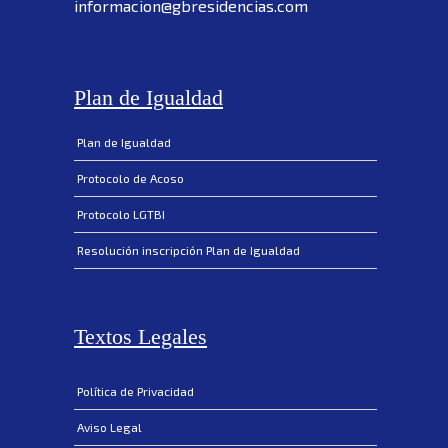
informacion@gbresidencias.com
Plan de Igualdad
Plan de Igualdad
Protocolo de Acoso
Protocolo LGTBI
Resolución inscripción Plan de Igualdad
Textos Legales
Política de Privacidad
Aviso Legal