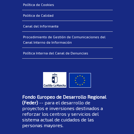
Política de Cookies
Politica de Calidad
Canal del Informante
Procedimiento de Gestión de Comunicaciones del
Canal Interno de Información
Política Interna del Canal de Denuncias
Fondo Europeo de Desarrollo Regional
(Feder)
-- para el desarrollo de
proyectos e inversiones destinados a
reforzar los centros y servicios del
sistema actual de cuidados de las
personas mayores.