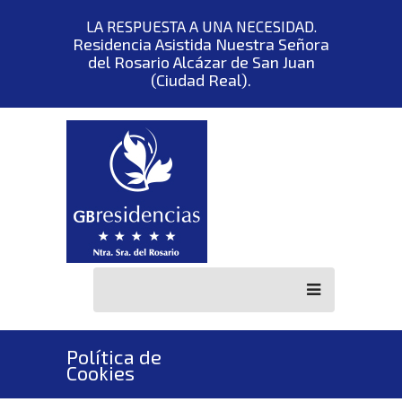
LA RESPUESTA A UNA NECESIDAD.
Residencia Asistida Nuestra Señora
del Rosario Alcázar de San Juan
(Ciudad Real).
Política de
Cookies