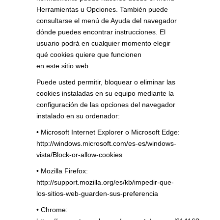
Herramientas u Opciones. También puede
consultarse el menú de Ayuda del navegador
dónde puedes encontrar instrucciones. El
usuario podrá en cualquier momento elegir
qué cookies quiere que funcionen
en este sitio web.
Puede usted permitir, bloquear o eliminar las
cookies instaladas en su equipo mediante la
configuración de las opciones del navegador
instalado en su ordenador:
• Microsoft Internet Explorer o Microsoft Edge:
http://windows.microsoft.com/es-es/windows-
vista/Block-or-allow-cookies
• Mozilla Firefox:
http://support.mozilla.org/es/kb/impedir-que-
los-sitios-web-guarden-sus-preferencia
• Chrome: