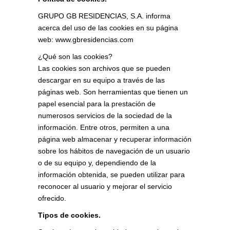
GRUPO GB RESIDENCIAS, S.A. informa
acerca del uso de las cookies en su página
web: www.gbresidencias.com
¿Qué son las cookies?
Las cookies son archivos que se pueden
descargar en su equipo a través de las
páginas web. Son herramientas que tienen un
papel esencial para la prestación de
numerosos servicios de la sociedad de la
información. Entre otros, permiten a una
página web almacenar y recuperar información
sobre los hábitos de navegación de un usuario
o de su equipo y, dependiendo de la
información obtenida, se pueden utilizar para
reconocer al usuario y mejorar el servicio
ofrecido.
Tipos de cookies.