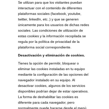
Se utilizan para que los visitantes puedan
interactuar con el contenido de diferentes
plataformas sociales (facebook, youtube,
twitter, linkedIn, etc..) y que se generen
únicamente para los usuarios de dichas redes
sociales. Las condiciones de utilización de
estas cookies y la información recopilada se
regula por la política de privacidad de la
plataforma social correspondiente.
Desactivación y eliminación de cookies.
Tienes la opción de permitir, bloquear o
eliminar las cookies instaladas en tu equipo
mediante la configuración de las opciones del
navegador instalado en su equipo. Al
desactivar cookies, algunos de los servicios
disponibles podrían dejar de estar operativos.
La forma de deshabilitar las cookies es
diferente para cada navegador, pero
normalmente puede hacerse desde el menú