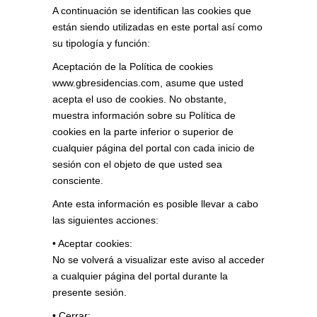
A continuación se identifican las cookies que
están siendo utilizadas en este portal así como
su tipología y función:
Aceptación de la Política de cookies
www.gbresidencias.com, asume que usted
acepta el uso de cookies. No obstante,
muestra información sobre su Política de
cookies en la parte inferior o superior de
cualquier página del portal con cada inicio de
sesión con el objeto de que usted sea
consciente.
Ante esta información es posible llevar a cabo
las siguientes acciones:
• Aceptar cookies:
No se volverá a visualizar este aviso al acceder
a cualquier página del portal durante la
presente sesión.
• Cerrar: