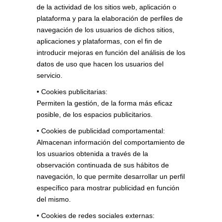
de la actividad de los sitios web, aplicación o
plataforma y para la elaboración de perfiles de
navegación de los usuarios de dichos sitios,
aplicaciones y plataformas, con el fin de
introducir mejoras en función del análisis de los
datos de uso que hacen los usuarios del
servicio.
• Cookies publicitarias:
Permiten la gestión, de la forma más eficaz
posible, de los espacios publicitarios.
• Cookies de publicidad comportamental:
Almacenan información del comportamiento de
los usuarios obtenida a través de la
observación continuada de sus hábitos de
navegación, lo que permite desarrollar un perfil
específico para mostrar publicidad en función
del mismo.
• Cookies de redes sociales externas: