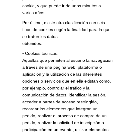
cookie, y que puede ir de unos minutos a
varios años.
Por último, existe otra clasificación con seis
tipos de cookies según la finalidad para la que
se traten los datos
obtenidos:
• Cookies técnicas:
Aquellas que permiten al usuario la navegación
a través de una página web, plataforma o
aplicación y la utilización de las diferentes
opciones o servicios que en ella existan como,
por ejemplo, controlar el tráfico y la
comunicación de datos, identificar la sesión,
acceder a partes de acceso restringido,
recordar los elementos que integran un
pedido, realizar el proceso de compra de un
pedido, realizar la solicitud de inscripción o
participación en un evento, utilizar elementos