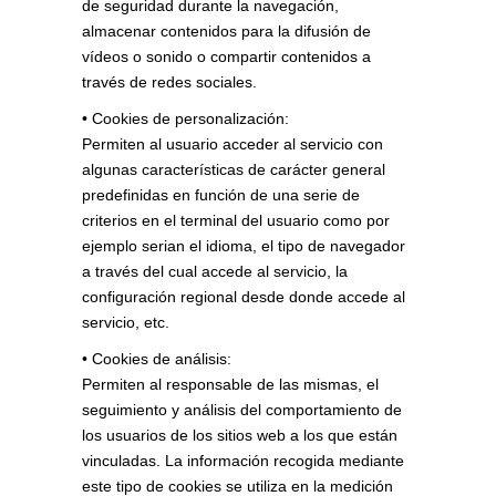
de seguridad durante la navegación,
almacenar contenidos para la difusión de
vídeos o sonido o compartir contenidos a
través de redes sociales.
• Cookies de personalización:
Permiten al usuario acceder al servicio con
algunas características de carácter general
predefinidas en función de una serie de
criterios en el terminal del usuario como por
ejemplo serian el idioma, el tipo de navegador
a través del cual accede al servicio, la
configuración regional desde donde accede al
servicio, etc.
• Cookies de análisis:
Permiten al responsable de las mismas, el
seguimiento y análisis del comportamiento de
los usuarios de los sitios web a los que están
vinculadas. La información recogida mediante
este tipo de cookies se utiliza en la medición