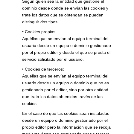
Según quien sea la entidad que gestione el
dominio desde donde se envían las cookies y
trate los datos que se obtengan se pueden
distinguir dos tipos:
• Cookies propias:
Aquéllas que se envían al equipo terminal del
usuario desde un equipo o dominio gestionado
por el propio editor y desde el que se presta el
servicio solicitado por el usuario.
• Cookies de terceros:
Aquéllas que se envían al equipo terminal del
usuario desde un equipo o dominio que no es
gestionado por el editor, sino por otra entidad
que trata los datos obtenidos través de las
cookies.
En el caso de que las cookies sean instaladas
desde un equipo o dominio gestionado por el
propio editor pero la información que se recoja