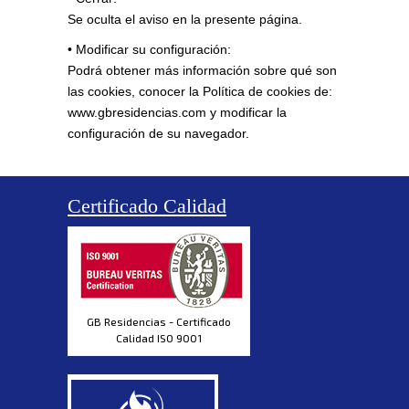
Se oculta el aviso en la presente página.
• Modificar su configuración:
Podrá obtener más información sobre qué son
las cookies, conocer la Política de cookies de:
www.gbresidencias.com y modificar la
configuración de su navegador.
Certificado Calidad
GB Residencias - Certificado
Calidad ISO 9001